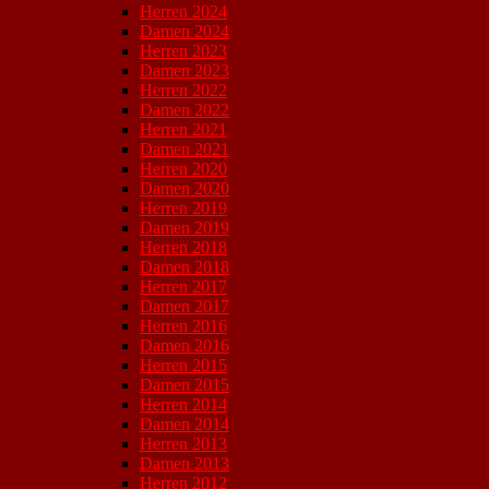
Herren 2024
Damen 2024
Herren 2023
Damen 2023
Herren 2022
Damen 2022
Herren 2021
Damen 2021
Herren 2020
Damen 2020
Herren 2019
Damen 2019
Herren 2018
Damen 2018
Herren 2017
Damen 2017
Herren 2016
Damen 2016
Herren 2015
Damen 2015
Herren 2014
Damen 2014
Herren 2013
Damen 2013
Herren 2012