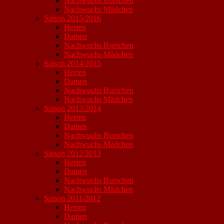
Nachwuchs Burschen
Nachwuchs Mädchen
Saison 2015/2016
Herren
Damen
Nachwuchs Burschen
Nachwuchs Mädchen
Saison 2014/2015
Herren
Damen
Nachwuchs Burschen
Nachwuchs Mädchen
Saison 2013/2014
Herren
Damen
Nachwuchs Burschen
Nachwuchs Mädchen
Saison 2012/2013
Herren
Damen
Nachwuchs Burschen
Nachwuchs Mädchen
Saison 2011/2012
Herren
Damen