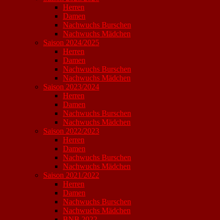
Herren
Damen
Nachwuchs Burschen
Nachwuchs Mädchen
Saison 2024/2025
Herren
Damen
Nachwuchs Burschen
Nachwuchs Mädchen
Saison 2023/2024
Herren
Damen
Nachwuchs Burschen
Nachwuchs Mädchen
Saison 2022/2023
Herren
Damen
Nachwuchs Burschen
Nachwuchs Mädchen
Saison 2021/2022
Herren
Damen
Nachwuchs Burschen
Nachwuchs Mädchen
BNB 2022