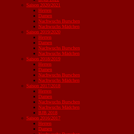
Saison 2020/2021
Herren
Damen
Nachwuchs Burschen
Nachwuchs Mädchen
Saison 2019/2020
Herren
Damen
Nachwuchs Burschen
Nachwuchs Mädchen
Saison 2018/2019
Herren
Damen
Nachwuchs Burschen
Nachwuchs Mädchen
Saison 2017/2018
Herren
Damen
Nachwuchs Burschen
Nachwuchs Mädchen
BJB 2018
Saison 2016/2017
Herren
Damen