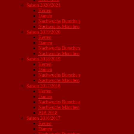
Saison 2020/2021
Herren
Damen
Nachwuchs Burschen
Nachwuchs Mädchen
Saison 2019/2020
Herren
Damen
Nachwuchs Burschen
Nachwuchs Mädchen
Saison 2018/2019
Herren
Damen
Nachwuchs Burschen
Nachwuchs Mädchen
Saison 2017/2018
Herren
Damen
Nachwuchs Burschen
Nachwuchs Mädchen
BJB 2018
Saison 2016/2017
Herren
Damen