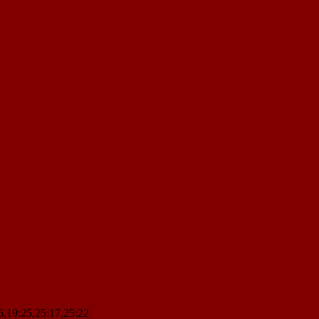
6,19:25,25:17,25:22