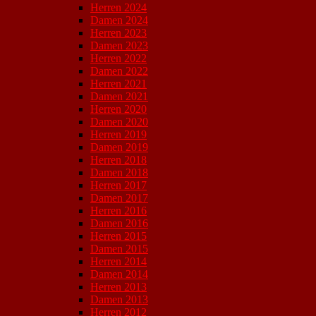
Herren 2024
Damen 2024
Herren 2023
Damen 2023
Herren 2022
Damen 2022
Herren 2021
Damen 2021
Herren 2020
Damen 2020
Herren 2019
Damen 2019
Herren 2018
Damen 2018
Herren 2017
Damen 2017
Herren 2016
Damen 2016
Herren 2015
Damen 2015
Herren 2014
Damen 2014
Herren 2013
Damen 2013
Herren 2012