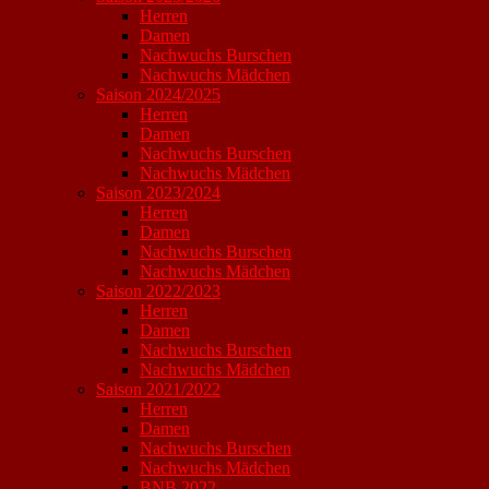
Herren
Damen
Nachwuchs Burschen
Nachwuchs Mädchen
Saison 2024/2025
Herren
Damen
Nachwuchs Burschen
Nachwuchs Mädchen
Saison 2023/2024
Herren
Damen
Nachwuchs Burschen
Nachwuchs Mädchen
Saison 2022/2023
Herren
Damen
Nachwuchs Burschen
Nachwuchs Mädchen
Saison 2021/2022
Herren
Damen
Nachwuchs Burschen
Nachwuchs Mädchen
BNB 2022