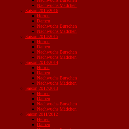
Nachwuchs Burschen
Nachwuchs Mädchen
Saison 2015/2016
Herren
Damen
Nachwuchs Burschen
Nachwuchs Mädchen
Saison 2014/2015
Herren
Damen
Nachwuchs Burschen
Nachwuchs Mädchen
Saison 2013/2014
Herren
Damen
Nachwuchs Burschen
Nachwuchs Mädchen
Saison 2012/2013
Herren
Damen
Nachwuchs Burschen
Nachwuchs Mädchen
Saison 2011/2012
Herren
Damen