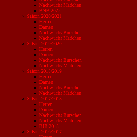
Nachwuchs Mädchen
BNB 2022
Saison 2020/2021
Herren
Damen
Nachwuchs Burschen
Nachwuchs Mädchen
Saison 2019/2020
Herren
Damen
Nachwuchs Burschen
Nachwuchs Mädchen
Saison 2018/2019
Herren
Damen
Nachwuchs Burschen
Nachwuchs Mädchen
Saison 2017/2018
Herren
Damen
Nachwuchs Burschen
Nachwuchs Mädchen
BJB 2018
Saison 2016/2017