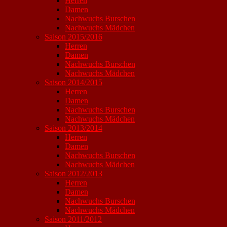
Herren
Damen
Nachwuchs Burschen
Nachwuchs Mädchen
Saison 2015/2016
Herren
Damen
Nachwuchs Burschen
Nachwuchs Mädchen
Saison 2014/2015
Herren
Damen
Nachwuchs Burschen
Nachwuchs Mädchen
Saison 2013/2014
Herren
Damen
Nachwuchs Burschen
Nachwuchs Mädchen
Saison 2012/2013
Herren
Damen
Nachwuchs Burschen
Nachwuchs Mädchen
Saison 2011/2012