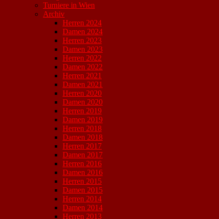
Turniere in Wien
Archiv
Herren 2024
Damen 2024
Herren 2023
Damen 2023
Herren 2022
Damen 2022
Herren 2021
Damen 2021
Herren 2020
Damen 2020
Herren 2019
Damen 2019
Herren 2018
Damen 2018
Herren 2017
Damen 2017
Herren 2016
Damen 2016
Herren 2015
Damen 2015
Herren 2014
Damen 2014
Herren 2013