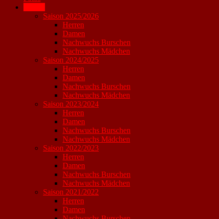
Archiv
Saison 2025/2026
Herren
Damen
Nachwuchs Burschen
Nachwuchs Mädchen
Saison 2024/2025
Herren
Damen
Nachwuchs Burschen
Nachwuchs Mädchen
Saison 2023/2024
Herren
Damen
Nachwuchs Burschen
Nachwuchs Mädchen
Saison 2022/2023
Herren
Damen
Nachwuchs Burschen
Nachwuchs Mädchen
Saison 2021/2022
Herren
Damen
Nachwuchs Burschen