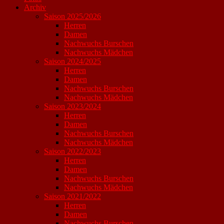
Archiv
Saison 2025/2026
Herren
Damen
Nachwuchs Burschen
Nachwuchs Mädchen
Saison 2024/2025
Herren
Damen
Nachwuchs Burschen
Nachwuchs Mädchen
Saison 2023/2024
Herren
Damen
Nachwuchs Burschen
Nachwuchs Mädchen
Saison 2022/2023
Herren
Damen
Nachwuchs Burschen
Nachwuchs Mädchen
Saison 2021/2022
Herren
Damen
Nachwuchs Burschen