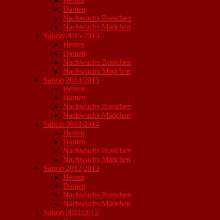
Herren
Damen
Nachwuchs Burschen
Nachwuchs Mädchen
Saison 2015/2016
Herren
Damen
Nachwuchs Burschen
Nachwuchs Mädchen
Saison 2014/2015
Herren
Damen
Nachwuchs Burschen
Nachwuchs Mädchen
Saison 2013/2014
Herren
Damen
Nachwuchs Burschen
Nachwuchs Mädchen
Saison 2012/2013
Herren
Damen
Nachwuchs Burschen
Nachwuchs Mädchen
Saison 2011/2012