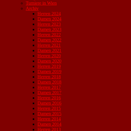
Turniere in Wien
Archiv
Herren 2024
Damen 2024
Herren 2023
Damen 2023
Herren 2022
Damen 2022
Herren 2021
Damen 2021
Herren 2020
Damen 2020
Herren 2019
Damen 2019
Herren 2018
Damen 2018
Herren 2017
Damen 2017
Herren 2016
Damen 2016
Herren 2015
Damen 2015
Herren 2014
Damen 2014
Herren 2013