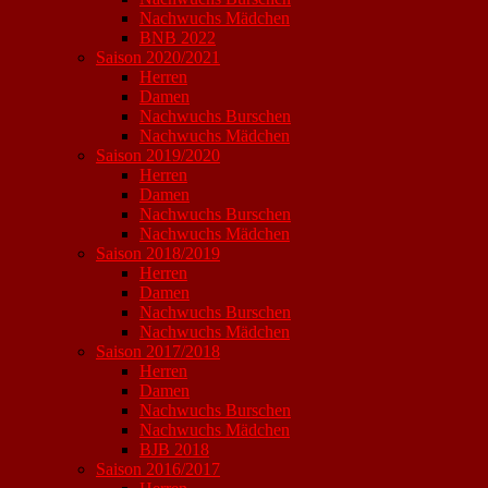
Nachwuchs Mädchen
BNB 2022
Saison 2020/2021
Herren
Damen
Nachwuchs Burschen
Nachwuchs Mädchen
Saison 2019/2020
Herren
Damen
Nachwuchs Burschen
Nachwuchs Mädchen
Saison 2018/2019
Herren
Damen
Nachwuchs Burschen
Nachwuchs Mädchen
Saison 2017/2018
Herren
Damen
Nachwuchs Burschen
Nachwuchs Mädchen
BJB 2018
Saison 2016/2017