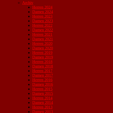
Archiv
Herren 2024
Damen 2024
Herren 2023
Damen 2023
Herren 2022
Damen 2022
Herren 2021
Damen 2021
Herren 2020
Damen 2020
Herren 2019
Damen 2019
Herren 2018
Damen 2018
Herren 2017
Damen 2017
Herren 2016
Damen 2016
Herren 2015
Damen 2015
Herren 2014
Damen 2014
Herren 2013
Damen 2013