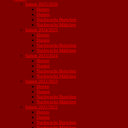
Saison 2025/2026
Herren
Damen
Nachwuchs Burschen
Nachwuchs Mädchen
Saison 2024/2025
Herren
Damen
Nachwuchs Burschen
Nachwuchs Mädchen
Saison 2023/2024
Herren
Damen
Nachwuchs Burschen
Nachwuchs Mädchen
Saison 2022/2023
Herren
Damen
Nachwuchs Burschen
Nachwuchs Mädchen
Saison 2021/2022
Herren
Damen
Nachwuchs Burschen
Nachwuchs Mädchen