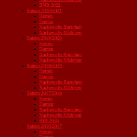
BNB 2022
Saison 2020/2021
Herren
Damen
Nachwuchs Burschen
Nachwuchs Mädchen
Saison 2019/2020
Herren
Damen
Nachwuchs Burschen
Nachwuchs Mädchen
Saison 2018/2019
Herren
Damen
Nachwuchs Burschen
Nachwuchs Mädchen
Saison 2017/2018
Herren
Damen
Nachwuchs Burschen
Nachwuchs Mädchen
BJB 2018
Saison 2016/2017
Herren