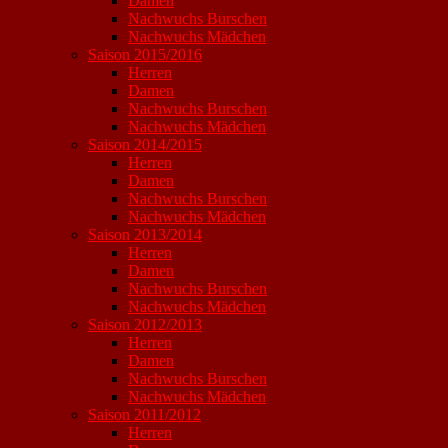
Damen
Nachwuchs Burschen
Nachwuchs Mädchen
Saison 2015/2016
Herren
Damen
Nachwuchs Burschen
Nachwuchs Mädchen
Saison 2014/2015
Herren
Damen
Nachwuchs Burschen
Nachwuchs Mädchen
Saison 2013/2014
Herren
Damen
Nachwuchs Burschen
Nachwuchs Mädchen
Saison 2012/2013
Herren
Damen
Nachwuchs Burschen
Nachwuchs Mädchen
Saison 2011/2012
Herren