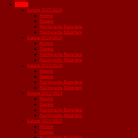
Archiv
Saison 2025/2026
Herren
Damen
Nachwuchs Burschen
Nachwuchs Mädchen
Saison 2024/2025
Herren
Damen
Nachwuchs Burschen
Nachwuchs Mädchen
Saison 2023/2024
Herren
Damen
Nachwuchs Burschen
Nachwuchs Mädchen
Saison 2022/2023
Herren
Damen
Nachwuchs Burschen
Nachwuchs Mädchen
Saison 2021/2022
Herren
Damen
Nachwuchs Burschen