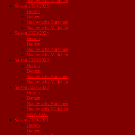
Nachwuchs Mädchen
Saison 2024/2025
Herren
Damen
Nachwuchs Burschen
Nachwuchs Mädchen
Saison 2023/2024
Herren
Damen
Nachwuchs Burschen
Nachwuchs Mädchen
Saison 2022/2023
Herren
Damen
Nachwuchs Burschen
Nachwuchs Mädchen
Saison 2021/2022
Herren
Damen
Nachwuchs Burschen
Nachwuchs Mädchen
BNB 2022
Saison 2020/2021
Herren
Damen