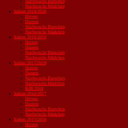
Nachwuchs Burschen
Nachwuchs Mädchen
Saison 2019/2020
Herren
Damen
Nachwuchs Burschen
Nachwuchs Mädchen
Saison 2018/2019
Herren
Damen
Nachwuchs Burschen
Nachwuchs Mädchen
Saison 2017/2018
Herren
Damen
Nachwuchs Burschen
Nachwuchs Mädchen
BJB 2018
Saison 2016/2017
Herren
Damen
Nachwuchs Burschen
Nachwuchs Mädchen
Saison 2015/2016
Herren