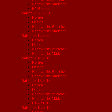
Nachwuchs Mädchen
BNB 2022
Saison 2020/2021
Herren
Damen
Nachwuchs Burschen
Nachwuchs Mädchen
Saison 2019/2020
Herren
Damen
Nachwuchs Burschen
Nachwuchs Mädchen
Saison 2018/2019
Herren
Damen
Nachwuchs Burschen
Nachwuchs Mädchen
Saison 2017/2018
Herren
Damen
Nachwuchs Burschen
Nachwuchs Mädchen
BJB 2018
Saison 2016/2017