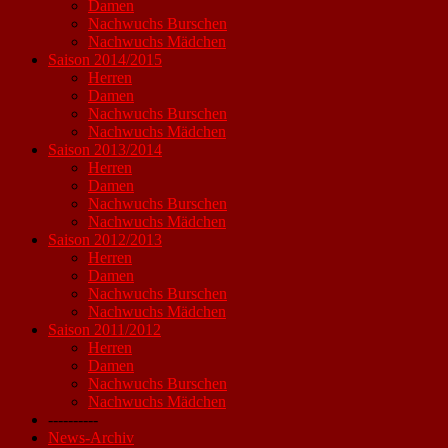
Damen
Nachwuchs Burschen
Nachwuchs Mädchen
Saison 2014/2015
Herren
Damen
Nachwuchs Burschen
Nachwuchs Mädchen
Saison 2013/2014
Herren
Damen
Nachwuchs Burschen
Nachwuchs Mädchen
Saison 2012/2013
Herren
Damen
Nachwuchs Burschen
Nachwuchs Mädchen
Saison 2011/2012
Herren
Damen
Nachwuchs Burschen
Nachwuchs Mädchen
----------
News-Archiv