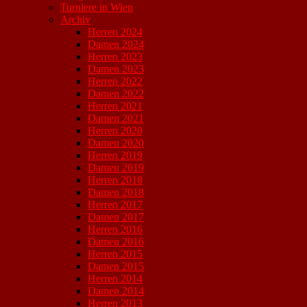
Turniere in Wien
Archiv
Herren 2024
Damen 2024
Herren 2023
Damen 2023
Herren 2022
Damen 2022
Herren 2021
Damen 2021
Herren 2020
Damen 2020
Herren 2019
Damen 2019
Herren 2018
Damen 2018
Herren 2017
Damen 2017
Herren 2016
Damen 2016
Herren 2015
Damen 2015
Herren 2014
Damen 2014
Herren 2013