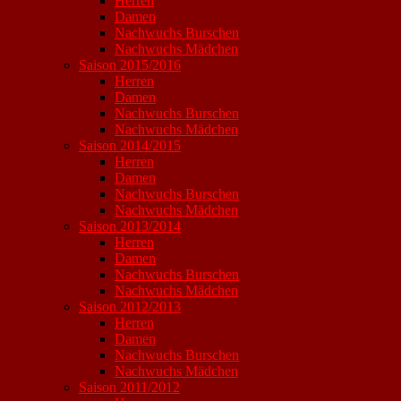
Herren
Damen
Nachwuchs Burschen
Nachwuchs Mädchen
Saison 2015/2016
Herren
Damen
Nachwuchs Burschen
Nachwuchs Mädchen
Saison 2014/2015
Herren
Damen
Nachwuchs Burschen
Nachwuchs Mädchen
Saison 2013/2014
Herren
Damen
Nachwuchs Burschen
Nachwuchs Mädchen
Saison 2012/2013
Herren
Damen
Nachwuchs Burschen
Nachwuchs Mädchen
Saison 2011/2012