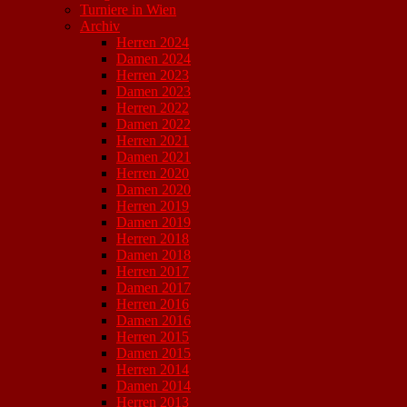
Turniere in Wien
Archiv
Herren 2024
Damen 2024
Herren 2023
Damen 2023
Herren 2022
Damen 2022
Herren 2021
Damen 2021
Herren 2020
Damen 2020
Herren 2019
Damen 2019
Herren 2018
Damen 2018
Herren 2017
Damen 2017
Herren 2016
Damen 2016
Herren 2015
Damen 2015
Herren 2014
Damen 2014
Herren 2013