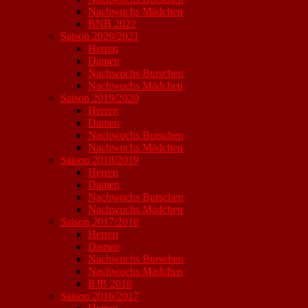
Nachwuchs Mädchen
BNB 2022
Saison 2020/2021
Herren
Damen
Nachwuchs Burschen
Nachwuchs Mädchen
Saison 2019/2020
Herren
Damen
Nachwuchs Burschen
Nachwuchs Mädchen
Saison 2018/2019
Herren
Damen
Nachwuchs Burschen
Nachwuchs Mädchen
Saison 2017/2018
Herren
Damen
Nachwuchs Burschen
Nachwuchs Mädchen
BJB 2018
Saison 2016/2017