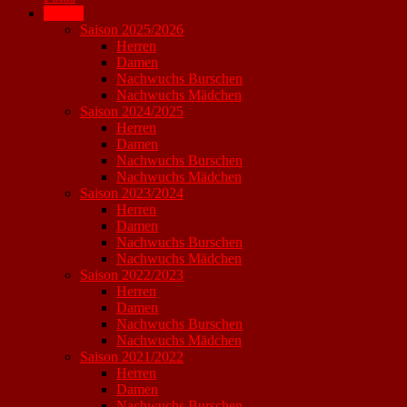
Archiv
Saison 2025/2026
Herren
Damen
Nachwuchs Burschen
Nachwuchs Mädchen
Saison 2024/2025
Herren
Damen
Nachwuchs Burschen
Nachwuchs Mädchen
Saison 2023/2024
Herren
Damen
Nachwuchs Burschen
Nachwuchs Mädchen
Saison 2022/2023
Herren
Damen
Nachwuchs Burschen
Nachwuchs Mädchen
Saison 2021/2022
Herren
Damen
Nachwuchs Burschen