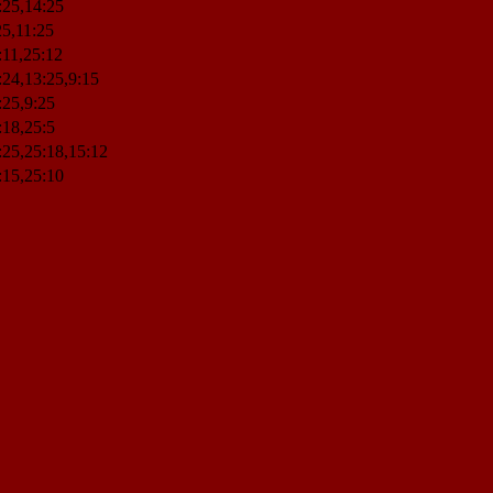
:25,14:25
25,11:25
:11,25:12
:24,13:25,9:15
:25,9:25
:18,25:5
:25,25:18,15:12
:15,25:10