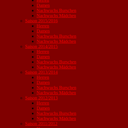
Herren
Damen
Nachwuchs Burschen
Nachwuchs Mädchen
Saison 2015/2016
Herren
Damen
Nachwuchs Burschen
Nachwuchs Mädchen
Saison 2014/2015
Herren
Damen
Nachwuchs Burschen
Nachwuchs Mädchen
Saison 2013/2014
Herren
Damen
Nachwuchs Burschen
Nachwuchs Mädchen
Saison 2012/2013
Herren
Damen
Nachwuchs Burschen
Nachwuchs Mädchen
Saison 2011/2012