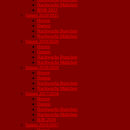
Nachwuchs Mädchen
BNB 2022
Saison 2020/2021
Herren
Damen
Nachwuchs Burschen
Nachwuchs Mädchen
Saison 2019/2020
Herren
Damen
Nachwuchs Burschen
Nachwuchs Mädchen
Saison 2018/2019
Herren
Damen
Nachwuchs Burschen
Nachwuchs Mädchen
Saison 2017/2018
Herren
Damen
Nachwuchs Burschen
Nachwuchs Mädchen
BJB 2018
Saison 2016/2017