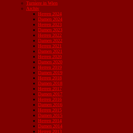
Turniere in Wien
Archiv
Herren 2024
Damen 2024
Herren 2023
Damen 2023
Herren 2022
Damen 2022
Herren 2021
Damen 2021
Herren 2020
Damen 2020
Herren 2019
Damen 2019
Herren 2018
Damen 2018
Herren 2017
Damen 2017
Herren 2016
Damen 2016
Herren 2015
Damen 2015
Herren 2014
Damen 2014
Herren 2013