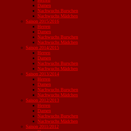
Herren
Damen
Nachwuchs Burschen
Nachwuchs Mädchen
Saison 2015/2016
Herren
Damen
Nachwuchs Burschen
Nachwuchs Mädchen
Saison 2014/2015
Herren
Damen
Nachwuchs Burschen
Nachwuchs Mädchen
Saison 2013/2014
Herren
Damen
Nachwuchs Burschen
Nachwuchs Mädchen
Saison 2012/2013
Herren
Damen
Nachwuchs Burschen
Nachwuchs Mädchen
Saison 2011/2012