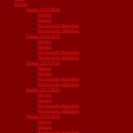
Archiv
Saison 2025/2026
Herren
Damen
Nachwuchs Burschen
Nachwuchs Mädchen
Saison 2024/2025
Herren
Damen
Nachwuchs Burschen
Nachwuchs Mädchen
Saison 2023/2024
Herren
Damen
Nachwuchs Burschen
Nachwuchs Mädchen
Saison 2022/2023
Herren
Damen
Nachwuchs Burschen
Nachwuchs Mädchen
Saison 2021/2022
Herren
Damen
Nachwuchs Burschen