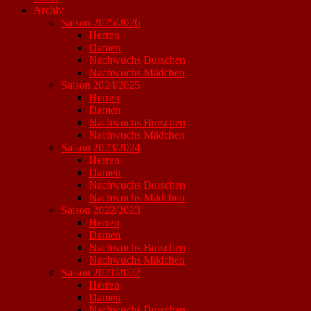
Archiv
Saison 2025/2026
Herren
Damen
Nachwuchs Burschen
Nachwuchs Mädchen
Saison 2024/2025
Herren
Damen
Nachwuchs Burschen
Nachwuchs Mädchen
Saison 2023/2024
Herren
Damen
Nachwuchs Burschen
Nachwuchs Mädchen
Saison 2022/2023
Herren
Damen
Nachwuchs Burschen
Nachwuchs Mädchen
Saison 2021/2022
Herren
Damen
Nachwuchs Burschen