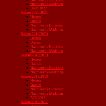
Nachwuchs Mädchen
BNB 2022
Saison 2020/2021
Herren
Damen
Nachwuchs Burschen
Nachwuchs Mädchen
Saison 2019/2020
Herren
Damen
Nachwuchs Burschen
Nachwuchs Mädchen
Saison 2018/2019
Herren
Damen
Nachwuchs Burschen
Nachwuchs Mädchen
Saison 2017/2018
Herren
Damen
Nachwuchs Burschen
Nachwuchs Mädchen
BJB 2018
Saison 2016/2017