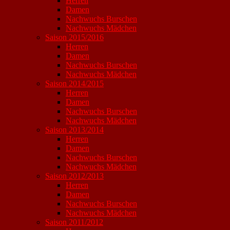
Herren
Damen
Nachwuchs Burschen
Nachwuchs Mädchen
Saison 2015/2016
Herren
Damen
Nachwuchs Burschen
Nachwuchs Mädchen
Saison 2014/2015
Herren
Damen
Nachwuchs Burschen
Nachwuchs Mädchen
Saison 2013/2014
Herren
Damen
Nachwuchs Burschen
Nachwuchs Mädchen
Saison 2012/2013
Herren
Damen
Nachwuchs Burschen
Nachwuchs Mädchen
Saison 2011/2012