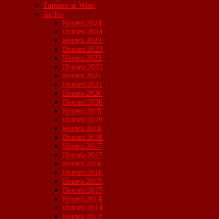
Turniere in Wien
Archiv
Herren 2024
Damen 2024
Herren 2023
Damen 2023
Herren 2022
Damen 2022
Herren 2021
Damen 2021
Herren 2020
Damen 2020
Herren 2019
Damen 2019
Herren 2018
Damen 2018
Herren 2017
Damen 2017
Herren 2016
Damen 2016
Herren 2015
Damen 2015
Herren 2014
Damen 2014
Herren 2013