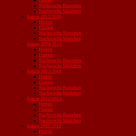
Damen
Nachwuchs Burschen
Nachwuchs Mädchen
Saison 2015/2016
Herren
Damen
Nachwuchs Burschen
Nachwuchs Mädchen
Saison 2014/2015
Herren
Damen
Nachwuchs Burschen
Nachwuchs Mädchen
Saison 2013/2014
Herren
Damen
Nachwuchs Burschen
Nachwuchs Mädchen
Saison 2012/2013
Herren
Damen
Nachwuchs Burschen
Nachwuchs Mädchen
Saison 2011/2012
Herren