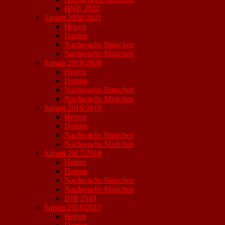
BNB 2022
Saison 2020/2021
Herren
Damen
Nachwuchs Burschen
Nachwuchs Mädchen
Saison 2019/2020
Herren
Damen
Nachwuchs Burschen
Nachwuchs Mädchen
Saison 2018/2019
Herren
Damen
Nachwuchs Burschen
Nachwuchs Mädchen
Saison 2017/2018
Herren
Damen
Nachwuchs Burschen
Nachwuchs Mädchen
BJB 2018
Saison 2016/2017
Herren