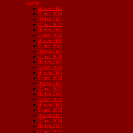
Archiv
Herren 2024
Damen 2024
Herren 2023
Damen 2023
Herren 2022
Damen 2022
Herren 2021
Damen 2021
Herren 2020
Damen 2020
Herren 2019
Damen 2019
Herren 2018
Damen 2018
Herren 2017
Damen 2017
Herren 2016
Damen 2016
Herren 2015
Damen 2015
Herren 2014
Damen 2014
Herren 2013
Damen 2013