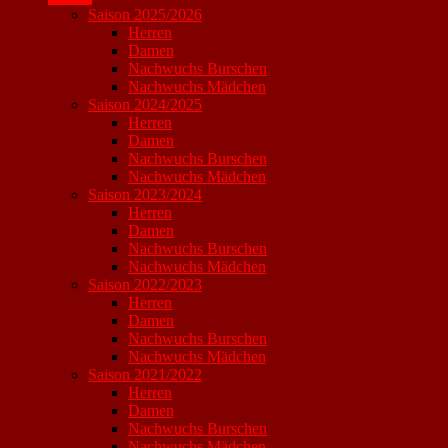
Saison 2025/2026
Herren
Damen
Nachwuchs Burschen
Nachwuchs Mädchen
Saison 2024/2025
Herren
Damen
Nachwuchs Burschen
Nachwuchs Mädchen
Saison 2023/2024
Herren
Damen
Nachwuchs Burschen
Nachwuchs Mädchen
Saison 2022/2023
Herren
Damen
Nachwuchs Burschen
Nachwuchs Mädchen
Saison 2021/2022
Herren
Damen
Nachwuchs Burschen
Nachwuchs Mädchen