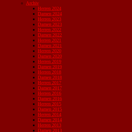
Archiv
Herren 2024
Damen 2024
Herren 2023
Damen 2023
Herren 2022
Damen 2022
Herren 2021
Damen 2021
Herren 2020
Damen 2020
Herren 2019
Damen 2019
Herren 2018
Damen 2018
Herren 2017
Damen 2017
Herren 2016
Damen 2016
Herren 2015
Damen 2015
Herren 2014
Damen 2014
Herren 2013
Damen 2013