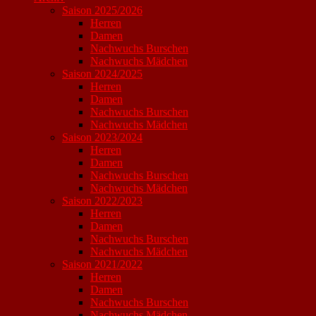
Saison 2025/2026
Herren
Damen
Nachwuchs Burschen
Nachwuchs Mädchen
Saison 2024/2025
Herren
Damen
Nachwuchs Burschen
Nachwuchs Mädchen
Saison 2023/2024
Herren
Damen
Nachwuchs Burschen
Nachwuchs Mädchen
Saison 2022/2023
Herren
Damen
Nachwuchs Burschen
Nachwuchs Mädchen
Saison 2021/2022
Herren
Damen
Nachwuchs Burschen
Nachwuchs Mädchen