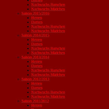
Damen
Nachwuchs Burschen
Nachwuchs Mädchen
Saison 2015/2016
Herren
Damen
Nachwuchs Burschen
Nachwuchs Mädchen
Saison 2014/2015
Herren
Damen
Nachwuchs Burschen
Nachwuchs Mädchen
Saison 2013/2014
Herren
Damen
Nachwuchs Burschen
Nachwuchs Mädchen
Saison 2012/2013
Herren
Damen
Nachwuchs Burschen
Nachwuchs Mädchen
Saison 2011/2012
Herren