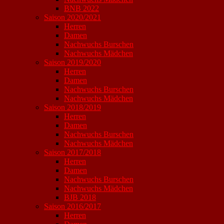
BNB 2022
Saison 2020/2021
Herren
Damen
Nachwuchs Burschen
Nachwuchs Mädchen
Saison 2019/2020
Herren
Damen
Nachwuchs Burschen
Nachwuchs Mädchen
Saison 2018/2019
Herren
Damen
Nachwuchs Burschen
Nachwuchs Mädchen
Saison 2017/2018
Herren
Damen
Nachwuchs Burschen
Nachwuchs Mädchen
BJB 2018
Saison 2016/2017
Herren