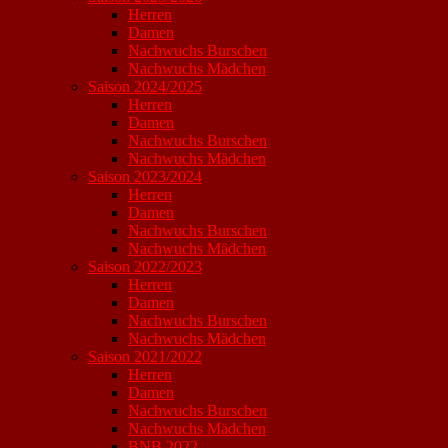
Herren
Damen
Nachwuchs Burschen
Nachwuchs Mädchen
Saison 2024/2025
Herren
Damen
Nachwuchs Burschen
Nachwuchs Mädchen
Saison 2023/2024
Herren
Damen
Nachwuchs Burschen
Nachwuchs Mädchen
Saison 2022/2023
Herren
Damen
Nachwuchs Burschen
Nachwuchs Mädchen
Saison 2021/2022
Herren
Damen
Nachwuchs Burschen
Nachwuchs Mädchen
BNB 2022