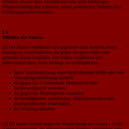
Schäden, die auf einer vorsätzlichen oder grob fahrlässigen
Pflichtverletzung des Anbieters, seiner gesetzlichen Vertreter oder
Erfüllungsgehilfen beruhen.
§ 5
Pflichten des Nutzers
(1) Der Nutzer verpflichtet sich gegenüber dem Anbieter, keine
Beiträge zu veröffentlichen, die gegen die guten Sitten oder
geltendes Recht verstoßen. Der Nutzer verpflichtet sich
insbesondere dazu, keine Beiträge zu veröffentlichen,
deren Veröffentlichung einen Straftatbestand erfüllt oder eine
Verwaltungsübertretung darstellt,
die gegen das Urheberrecht, Markenrecht oder
Wettbewerbsrecht verstoßen,
die gegen das Mediengesetz verstoßen,
die beleidigenden, rassistischen, diskriminierenden oder
pornographischen Inhalt haben,
die Werbung enthalten.
(2) Bei einem Verstoß gegen die Verpflichtung aus Absatz 1 ist der
Anbieter berechtigt, die entsprechenden Beiträge abzuändern oder