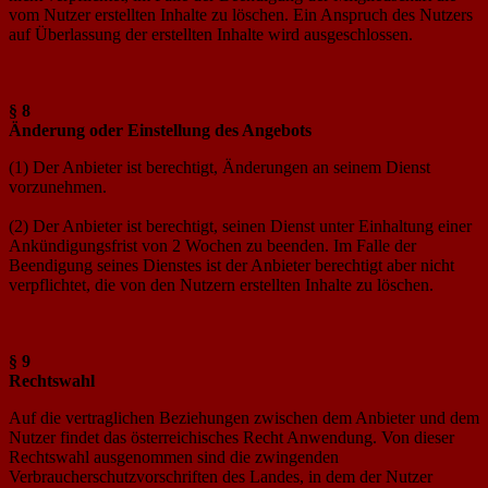
vom Nutzer erstellten Inhalte zu löschen. Ein Anspruch des Nutzers
auf Überlassung der erstellten Inhalte wird ausgeschlossen.
§ 8
Änderung oder Einstellung des Angebots
(1) Der Anbieter ist berechtigt, Änderungen an seinem Dienst
vorzunehmen.
(2) Der Anbieter ist berechtigt, seinen Dienst unter Einhaltung einer
Ankündigungsfrist von 2 Wochen zu beenden. Im Falle der
Beendigung seines Dienstes ist der Anbieter berechtigt aber nicht
verpflichtet, die von den Nutzern erstellten Inhalte zu löschen.
§ 9
Rechtswahl
Auf die vertraglichen Beziehungen zwischen dem Anbieter und dem
Nutzer findet das österreichisches Recht Anwendung. Von dieser
Rechtswahl ausgenommen sind die zwingenden
Verbraucherschutzvorschriften des Landes, in dem der Nutzer