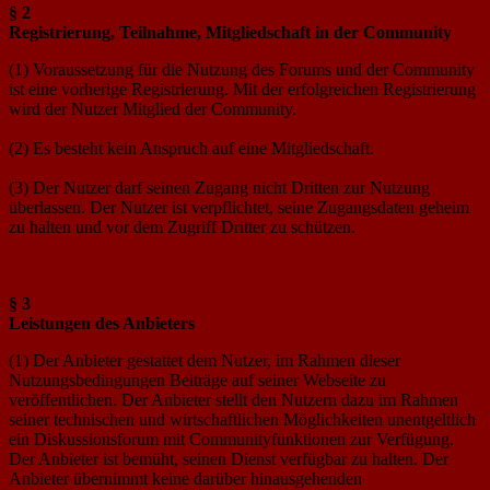
§ 2
Registrierung, Teilnahme, Mitgliedschaft in der Community
(1) Voraussetzung für die Nutzung des Forums und der Community
ist eine vorherige Registrierung. Mit der erfolgreichen Registrierung
wird der Nutzer Mitglied der Community.
(2) Es besteht kein Anspruch auf eine Mitgliedschaft.
(3) Der Nutzer darf seinen Zugang nicht Dritten zur Nutzung
überlassen. Der Nutzer ist verpflichtet, seine Zugangsdaten geheim
zu halten und vor dem Zugriff Dritter zu schützen.
§ 3
Leistungen des Anbieters
(1) Der Anbieter gestattet dem Nutzer, im Rahmen dieser
Nutzungsbedingungen Beiträge auf seiner Webseite zu
veröffentlichen. Der Anbieter stellt den Nutzern dazu im Rahmen
seiner technischen und wirtschaftlichen Möglichkeiten unentgeltlich
ein Diskussionsforum mit Communityfunktionen zur Verfügung.
Der Anbieter ist bemüht, seinen Dienst verfügbar zu halten. Der
Anbieter übernimmt keine darüber hinausgehenden