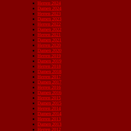
Herren 2024
Damen 2024
Herren 2023
Damen 2023
Herren 2022
Damen 2022
Herren 2021
Damen 2021
Herren 2020
Damen 2020
Herren 2019
Damen 2019
Herren 2018
Damen 2018
Herren 2017
Damen 2017
Herren 2016
Damen 2016
Herren 2015
Damen 2015
Herren 2014
Damen 2014
Herren 2013
Damen 2013
Herren 2012