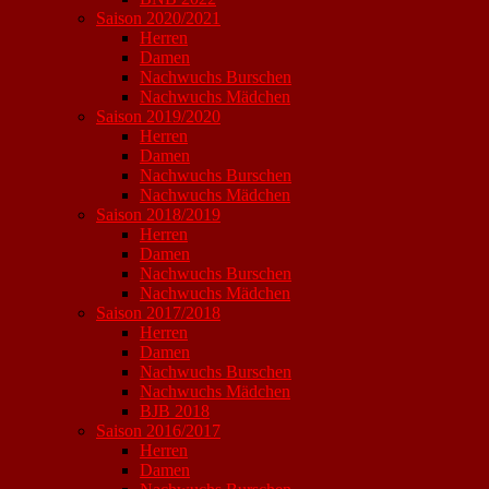
Saison 2020/2021
Herren
Damen
Nachwuchs Burschen
Nachwuchs Mädchen
Saison 2019/2020
Herren
Damen
Nachwuchs Burschen
Nachwuchs Mädchen
Saison 2018/2019
Herren
Damen
Nachwuchs Burschen
Nachwuchs Mädchen
Saison 2017/2018
Herren
Damen
Nachwuchs Burschen
Nachwuchs Mädchen
BJB 2018
Saison 2016/2017
Herren
Damen