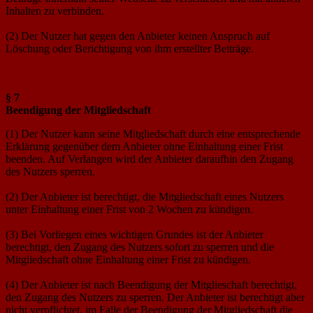
Inhalten zu verbinden.
(2) Der Nutzer hat gegen den Anbieter keinen Anspruch auf
Löschung oder Berichtigung von ihm erstellter Beiträge.
§ 7
Beendigung der Mitgliedschaft
(1) Der Nutzer kann seine Mitgliedschaft durch eine entsprechende
Erklärung gegenüber dem Anbieter ohne Einhaltung einer Frist
beenden. Auf Verlangen wird der Anbieter daraufhin den Zugang
des Nutzers sperren.
(2) Der Anbieter ist berechtigt, die Mitgliedschaft eines Nutzers
unter Einhaltung einer Frist von 2 Wochen zu kündigen.
(3) Bei Vorliegen eines wichtigen Grundes ist der Anbieter
berechtigt, den Zugang des Nutzers sofort zu sperren und die
Mitgliedschaft ohne Einhaltung einer Frist zu kündigen.
(4) Der Anbieter ist nach Beendigung der Mitglieschaft berechtigt,
den Zugang des Nutzers zu sperren. Der Anbieter ist berechtigt aber
nicht verpflichtet, im Falle der Beendigung der Mitgliedschaft die