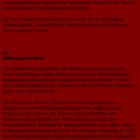
Leistungspflichten. Insbesondere besteht kein Anspruch des Nutzers
auf eine ständige Verfügbarkeit des Dienstes.
(2) Der Anbieter übernimmt keine Gewähr für die Richtigkeit,
Vollständigkeit, Verlässlichkeit, Aktualität und Brauchbarkeit der
bereit gestellten Inhalte.
§ 4
Haftungsausschluss
(1) Schadensersatzansprüche des Nutzers sind ausgeschlossen,
soweit nachfolgend nichts anderes bestimmt ist. Der vorstehende
Haftungsausschluss gilt auch zugunsten der gesetzlichen Vertreter
und Erfüllungsgehilfen des Anbieters, sofern der Nutzer Ansprüche
gegen diese geltend macht.
(2) Von dem in Absatz 1 bestimmten Haftungsausschluss
ausgenommen sind Schadensersatzansprüche aufgrund einer
Verletzung des Lebens, des Körpers, der Gesundheit und
Schadensersatzansprüche aus der Verletzung wesentlicher
Vertragspflichten. Wesentliche Vertragspflichten sind solche, deren
Erfüllung zur Erreichung des Ziels des Vertrags notwendig ist. Von
dem Haftungsausschluss ebenfalls ausgenommen ist die Haftung für