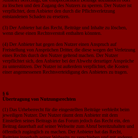
zu löschen und den Zugang des Nutzers zu sperren. Der Nutzer ist
verpflichtet, dem Anbieter den durch die Pflichtverletzung
entstandenen Schaden zu ersetzen.
(3) Der Anbieter hat das Recht, Beiträge und Inhalte zu löschen,
wenn diese einen Rechtsverstoß enthalten könnten.
(4) Der Anbieter hat gegen den Nutzer einen Anspruch auf
Freistellung von Ansprüchen Dritter, die diese wegen der Verletzung
eines Rechts durch den Nutzer geltend machen. Der Nutzer
verpflichtet sich, den Anbieter bei der Abwehr derartiger Ansprüche
zu unterstützen. Der Nutzer ist außerdem verpflichtet, die Kosten
einer angemessenen Rechtsverteidigung des Anbieters zu tragen.
§ 6
Übertragung von Nutzungsrechten
(1) Das Urheberrecht für die eingestellten Beiträge verbleibt beim
jeweiligen Nutzer. Der Nutzer räumt dem Anbieter mit dem
Einstellen seines Beitrags in das Forum jedoch das Recht ein, den
Beitrag dauerhaft auf seiner Webseite zum Abruf bereitzuhalten und
öffentlich zugänglich zu machen. Der Anbieter hat das Recht,
Beiträge innerhalb seiner Webseite zu verschieben und mit anderen