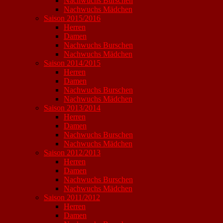
Nachwuchs Burschen
Nachwuchs Mädchen
Saison 2015/2016
Herren
Damen
Nachwuchs Burschen
Nachwuchs Mädchen
Saison 2014/2015
Herren
Damen
Nachwuchs Burschen
Nachwuchs Mädchen
Saison 2013/2014
Herren
Damen
Nachwuchs Burschen
Nachwuchs Mädchen
Saison 2012/2013
Herren
Damen
Nachwuchs Burschen
Nachwuchs Mädchen
Saison 2011/2012
Herren
Damen