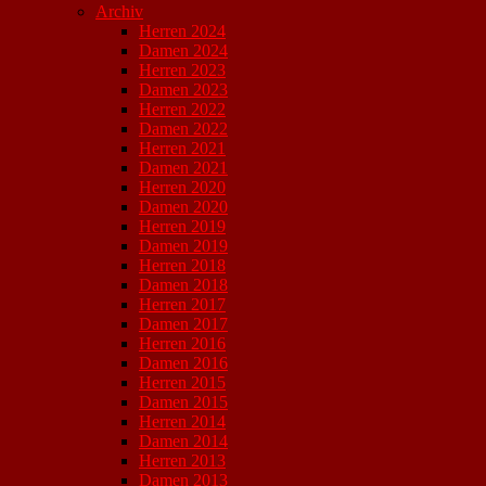
Archiv
Herren 2024
Damen 2024
Herren 2023
Damen 2023
Herren 2022
Damen 2022
Herren 2021
Damen 2021
Herren 2020
Damen 2020
Herren 2019
Damen 2019
Herren 2018
Damen 2018
Herren 2017
Damen 2017
Herren 2016
Damen 2016
Herren 2015
Damen 2015
Herren 2014
Damen 2014
Herren 2013
Damen 2013