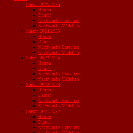
Saison 2025/2026
Herren
Damen
Nachwuchs Burschen
Nachwuchs Mädchen
Saison 2024/2025
Herren
Damen
Nachwuchs Burschen
Nachwuchs Mädchen
Saison 2023/2024
Herren
Damen
Nachwuchs Burschen
Nachwuchs Mädchen
Saison 2022/2023
Herren
Damen
Nachwuchs Burschen
Nachwuchs Mädchen
Saison 2021/2022
Herren
Damen
Nachwuchs Burschen
Nachwuchs Mädchen