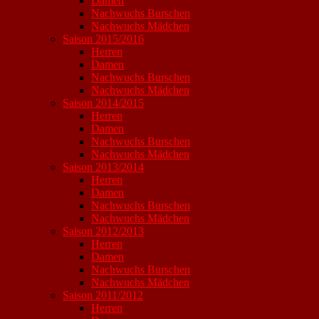
Damen
Nachwuchs Burschen
Nachwuchs Mädchen
Saison 2015/2016
Herren
Damen
Nachwuchs Burschen
Nachwuchs Mädchen
Saison 2014/2015
Herren
Damen
Nachwuchs Burschen
Nachwuchs Mädchen
Saison 2013/2014
Herren
Damen
Nachwuchs Burschen
Nachwuchs Mädchen
Saison 2012/2013
Herren
Damen
Nachwuchs Burschen
Nachwuchs Mädchen
Saison 2011/2012
Herren