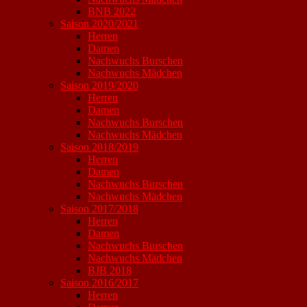
BNB 2022
Saison 2020/2021
Herren
Damen
Nachwuchs Burschen
Nachwuchs Mädchen
Saison 2019/2020
Herren
Damen
Nachwuchs Burschen
Nachwuchs Mädchen
Saison 2018/2019
Herren
Damen
Nachwuchs Burschen
Nachwuchs Mädchen
Saison 2017/2018
Herren
Damen
Nachwuchs Burschen
Nachwuchs Mädchen
BJB 2018
Saison 2016/2017
Herren