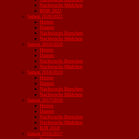
Nachwuchs Mädchen
BNB 2022
Saison 2020/2021
Herren
Damen
Nachwuchs Burschen
Nachwuchs Mädchen
Saison 2019/2020
Herren
Damen
Nachwuchs Burschen
Nachwuchs Mädchen
Saison 2018/2019
Herren
Damen
Nachwuchs Burschen
Nachwuchs Mädchen
Saison 2017/2018
Herren
Damen
Nachwuchs Burschen
Nachwuchs Mädchen
BJB 2018
Saison 2016/2017