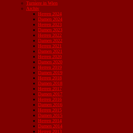
Turniere in Wien
Archiv
Herren 2024
Damen 2024
Herren 2023
Damen 2023
Herren 2022
Damen 2022
Herren 2021
Damen 2021
Herren 2020
Damen 2020
Herren 2019
Damen 2019
Herren 2018
Damen 2018
Herren 2017
Damen 2017
Herren 2016
Damen 2016
Herren 2015
Damen 2015
Herren 2014
Damen 2014
Herren 2013