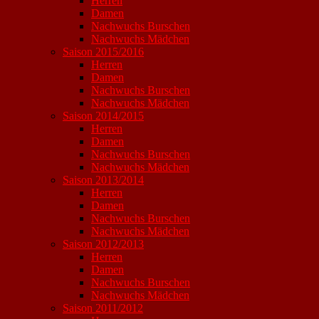
Herren
Damen
Nachwuchs Burschen
Nachwuchs Mädchen
Saison 2015/2016
Herren
Damen
Nachwuchs Burschen
Nachwuchs Mädchen
Saison 2014/2015
Herren
Damen
Nachwuchs Burschen
Nachwuchs Mädchen
Saison 2013/2014
Herren
Damen
Nachwuchs Burschen
Nachwuchs Mädchen
Saison 2012/2013
Herren
Damen
Nachwuchs Burschen
Nachwuchs Mädchen
Saison 2011/2012