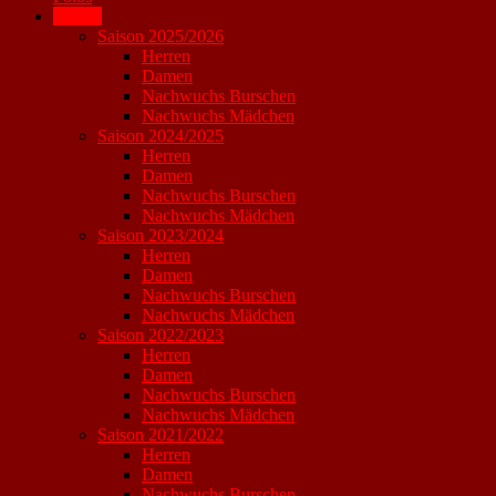
Archiv
Saison 2025/2026
Herren
Damen
Nachwuchs Burschen
Nachwuchs Mädchen
Saison 2024/2025
Herren
Damen
Nachwuchs Burschen
Nachwuchs Mädchen
Saison 2023/2024
Herren
Damen
Nachwuchs Burschen
Nachwuchs Mädchen
Saison 2022/2023
Herren
Damen
Nachwuchs Burschen
Nachwuchs Mädchen
Saison 2021/2022
Herren
Damen
Nachwuchs Burschen