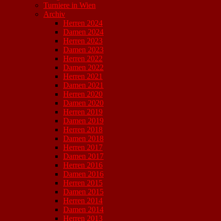
Turniere in Wien
Archiv
Herren 2024
Damen 2024
Herren 2023
Damen 2023
Herren 2022
Damen 2022
Herren 2021
Damen 2021
Herren 2020
Damen 2020
Herren 2019
Damen 2019
Herren 2018
Damen 2018
Herren 2017
Damen 2017
Herren 2016
Damen 2016
Herren 2015
Damen 2015
Herren 2014
Damen 2014
Herren 2013