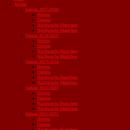
Archiv
Saison 2025/2026
Herren
Damen
Nachwuchs Burschen
Nachwuchs Mädchen
Saison 2024/2025
Herren
Damen
Nachwuchs Burschen
Nachwuchs Mädchen
Saison 2023/2024
Herren
Damen
Nachwuchs Burschen
Nachwuchs Mädchen
Saison 2022/2023
Herren
Damen
Nachwuchs Burschen
Nachwuchs Mädchen
Saison 2021/2022
Herren
Damen
Nachwuchs Burschen