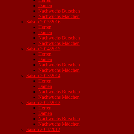
Herren
Damen
Nachwuchs Burschen
Nachwuchs Mädchen
Saison 2015/2016
Herren
Damen
Nachwuchs Burschen
Nachwuchs Mädchen
Saison 2014/2015
Herren
Damen
Nachwuchs Burschen
Nachwuchs Mädchen
Saison 2013/2014
Herren
Damen
Nachwuchs Burschen
Nachwuchs Mädchen
Saison 2012/2013
Herren
Damen
Nachwuchs Burschen
Nachwuchs Mädchen
Saison 2011/2012