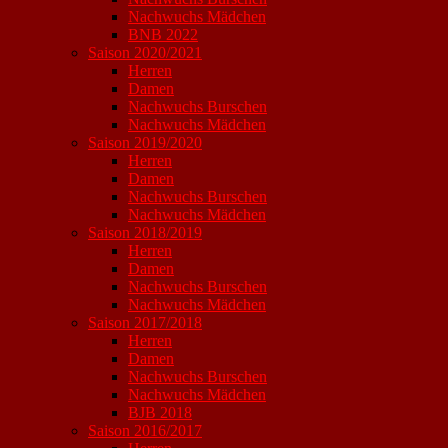
Nachwuchs Mädchen
BNB 2022
Saison 2020/2021
Herren
Damen
Nachwuchs Burschen
Nachwuchs Mädchen
Saison 2019/2020
Herren
Damen
Nachwuchs Burschen
Nachwuchs Mädchen
Saison 2018/2019
Herren
Damen
Nachwuchs Burschen
Nachwuchs Mädchen
Saison 2017/2018
Herren
Damen
Nachwuchs Burschen
Nachwuchs Mädchen
BJB 2018
Saison 2016/2017