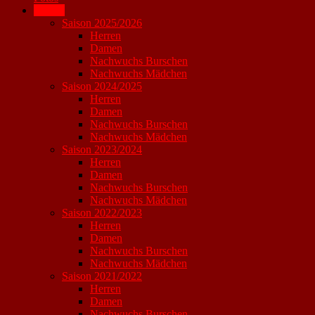
Archiv
Saison 2025/2026
Herren
Damen
Nachwuchs Burschen
Nachwuchs Mädchen
Saison 2024/2025
Herren
Damen
Nachwuchs Burschen
Nachwuchs Mädchen
Saison 2023/2024
Herren
Damen
Nachwuchs Burschen
Nachwuchs Mädchen
Saison 2022/2023
Herren
Damen
Nachwuchs Burschen
Nachwuchs Mädchen
Saison 2021/2022
Herren
Damen
Nachwuchs Burschen