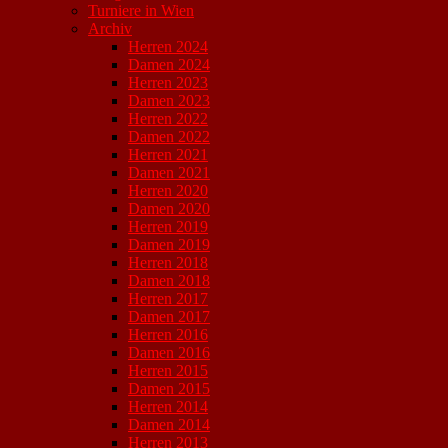
Turniere in Wien
Archiv
Herren 2024
Damen 2024
Herren 2023
Damen 2023
Herren 2022
Damen 2022
Herren 2021
Damen 2021
Herren 2020
Damen 2020
Herren 2019
Damen 2019
Herren 2018
Damen 2018
Herren 2017
Damen 2017
Herren 2016
Damen 2016
Herren 2015
Damen 2015
Herren 2014
Damen 2014
Herren 2013