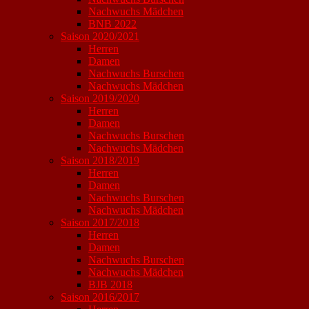
Nachwuchs Mädchen
BNB 2022
Saison 2020/2021
Herren
Damen
Nachwuchs Burschen
Nachwuchs Mädchen
Saison 2019/2020
Herren
Damen
Nachwuchs Burschen
Nachwuchs Mädchen
Saison 2018/2019
Herren
Damen
Nachwuchs Burschen
Nachwuchs Mädchen
Saison 2017/2018
Herren
Damen
Nachwuchs Burschen
Nachwuchs Mädchen
BJB 2018
Saison 2016/2017