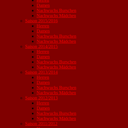
Herren
Damen
Nachwuchs Burschen
Nachwuchs Mädchen
Saison 2015/2016
Herren
Damen
Nachwuchs Burschen
Nachwuchs Mädchen
Saison 2014/2015
Herren
Damen
Nachwuchs Burschen
Nachwuchs Mädchen
Saison 2013/2014
Herren
Damen
Nachwuchs Burschen
Nachwuchs Mädchen
Saison 2012/2013
Herren
Damen
Nachwuchs Burschen
Nachwuchs Mädchen
Saison 2011/2012