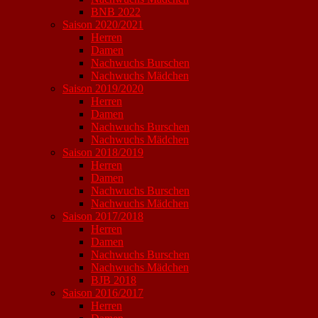
BNB 2022
Saison 2020/2021
Herren
Damen
Nachwuchs Burschen
Nachwuchs Mädchen
Saison 2019/2020
Herren
Damen
Nachwuchs Burschen
Nachwuchs Mädchen
Saison 2018/2019
Herren
Damen
Nachwuchs Burschen
Nachwuchs Mädchen
Saison 2017/2018
Herren
Damen
Nachwuchs Burschen
Nachwuchs Mädchen
BJB 2018
Saison 2016/2017
Herren