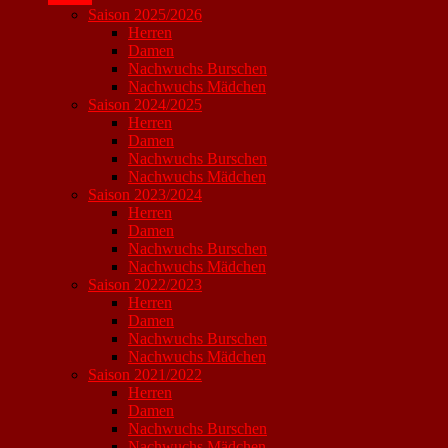
Saison 2025/2026
Herren
Damen
Nachwuchs Burschen
Nachwuchs Mädchen
Saison 2024/2025
Herren
Damen
Nachwuchs Burschen
Nachwuchs Mädchen
Saison 2023/2024
Herren
Damen
Nachwuchs Burschen
Nachwuchs Mädchen
Saison 2022/2023
Herren
Damen
Nachwuchs Burschen
Nachwuchs Mädchen
Saison 2021/2022
Herren
Damen
Nachwuchs Burschen
Nachwuchs Mädchen