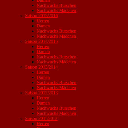
Damen
Nachwuchs Burschen
Nachwuchs Mädchen
Saison 2015/2016
Herren
Damen
Nachwuchs Burschen
Nachwuchs Mädchen
Saison 2014/2015
Herren
Damen
Nachwuchs Burschen
Nachwuchs Mädchen
Saison 2013/2014
Herren
Damen
Nachwuchs Burschen
Nachwuchs Mädchen
Saison 2012/2013
Herren
Damen
Nachwuchs Burschen
Nachwuchs Mädchen
Saison 2011/2012
Herren