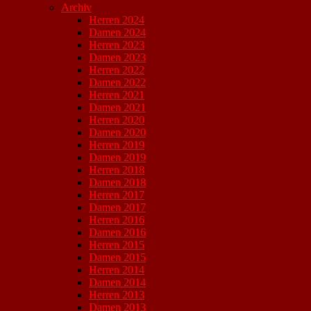
Archiv
Herren 2024
Damen 2024
Herren 2023
Damen 2023
Herren 2022
Damen 2022
Herren 2021
Damen 2021
Herren 2020
Damen 2020
Herren 2019
Damen 2019
Herren 2018
Damen 2018
Herren 2017
Damen 2017
Herren 2016
Damen 2016
Herren 2015
Damen 2015
Herren 2014
Damen 2014
Herren 2013
Damen 2013