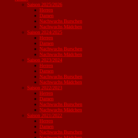
Saison 2025/2026
Herren
Damen
Nachwuchs Burschen
Nachwuchs Mädchen
Saison 2024/2025
Herren
Damen
Nachwuchs Burschen
Nachwuchs Mädchen
Saison 2023/2024
Herren
Damen
Nachwuchs Burschen
Nachwuchs Mädchen
Saison 2022/2023
Herren
Damen
Nachwuchs Burschen
Nachwuchs Mädchen
Saison 2021/2022
Herren
Damen
Nachwuchs Burschen
Nachwuchs Mädchen