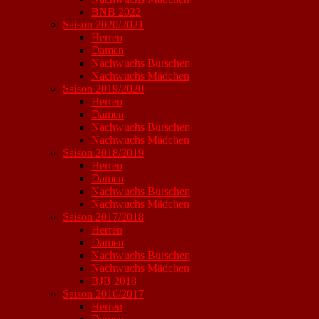
BNB 2022
Saison 2020/2021
Herren
Damen
Nachwuchs Burschen
Nachwuchs Mädchen
Saison 2019/2020
Herren
Damen
Nachwuchs Burschen
Nachwuchs Mädchen
Saison 2018/2019
Herren
Damen
Nachwuchs Burschen
Nachwuchs Mädchen
Saison 2017/2018
Herren
Damen
Nachwuchs Burschen
Nachwuchs Mädchen
BJB 2018
Saison 2016/2017
Herren