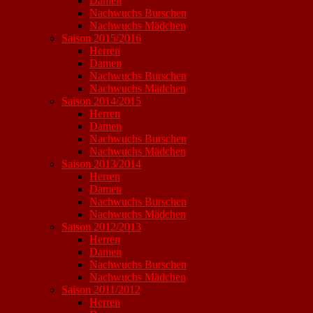
Damen
Nachwuchs Burschen
Nachwuchs Mädchen
Saison 2015/2016
Herren
Damen
Nachwuchs Burschen
Nachwuchs Mädchen
Saison 2014/2015
Herren
Damen
Nachwuchs Burschen
Nachwuchs Mädchen
Saison 2013/2014
Herren
Damen
Nachwuchs Burschen
Nachwuchs Mädchen
Saison 2012/2013
Herren
Damen
Nachwuchs Burschen
Nachwuchs Mädchen
Saison 2011/2012
Herren