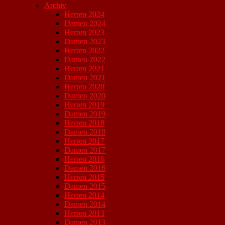
Archiv
Herren 2024
Damen 2024
Herren 2023
Damen 2023
Herren 2022
Damen 2022
Herren 2021
Damen 2021
Herren 2020
Damen 2020
Herren 2019
Damen 2019
Herren 2018
Damen 2018
Herren 2017
Damen 2017
Herren 2016
Damen 2016
Herren 2015
Damen 2015
Herren 2014
Damen 2014
Herren 2013
Damen 2013