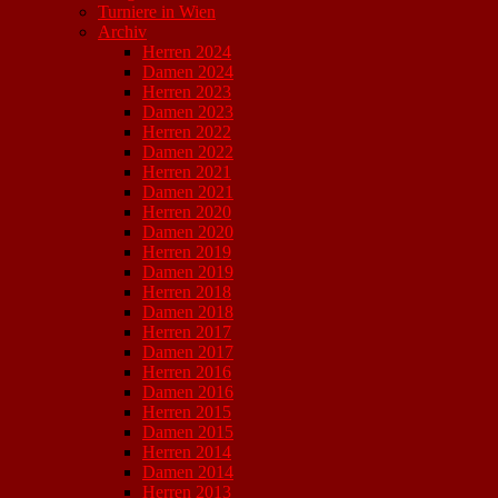
Turniere in Wien
Archiv
Herren 2024
Damen 2024
Herren 2023
Damen 2023
Herren 2022
Damen 2022
Herren 2021
Damen 2021
Herren 2020
Damen 2020
Herren 2019
Damen 2019
Herren 2018
Damen 2018
Herren 2017
Damen 2017
Herren 2016
Damen 2016
Herren 2015
Damen 2015
Herren 2014
Damen 2014
Herren 2013