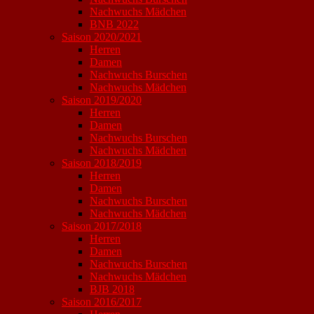
Nachwuchs Mädchen
BNB 2022
Saison 2020/2021
Herren
Damen
Nachwuchs Burschen
Nachwuchs Mädchen
Saison 2019/2020
Herren
Damen
Nachwuchs Burschen
Nachwuchs Mädchen
Saison 2018/2019
Herren
Damen
Nachwuchs Burschen
Nachwuchs Mädchen
Saison 2017/2018
Herren
Damen
Nachwuchs Burschen
Nachwuchs Mädchen
BJB 2018
Saison 2016/2017