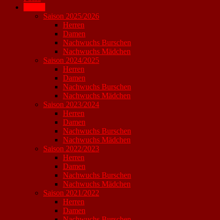
Archiv
Saison 2025/2026
Herren
Damen
Nachwuchs Burschen
Nachwuchs Mädchen
Saison 2024/2025
Herren
Damen
Nachwuchs Burschen
Nachwuchs Mädchen
Saison 2023/2024
Herren
Damen
Nachwuchs Burschen
Nachwuchs Mädchen
Saison 2022/2023
Herren
Damen
Nachwuchs Burschen
Nachwuchs Mädchen
Saison 2021/2022
Herren
Damen
Nachwuchs Burschen