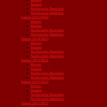
Herren
Damen
Nachwuchs Burschen
Nachwuchs Mädchen
Saison 2015/2016
Herren
Damen
Nachwuchs Burschen
Nachwuchs Mädchen
Saison 2014/2015
Herren
Damen
Nachwuchs Burschen
Nachwuchs Mädchen
Saison 2013/2014
Herren
Damen
Nachwuchs Burschen
Nachwuchs Mädchen
Saison 2012/2013
Herren
Damen
Nachwuchs Burschen
Nachwuchs Mädchen
Saison 2011/2012