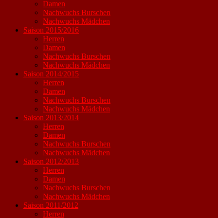
Damen
Nachwuchs Burschen
Nachwuchs Mädchen
Saison 2015/2016
Herren
Damen
Nachwuchs Burschen
Nachwuchs Mädchen
Saison 2014/2015
Herren
Damen
Nachwuchs Burschen
Nachwuchs Mädchen
Saison 2013/2014
Herren
Damen
Nachwuchs Burschen
Nachwuchs Mädchen
Saison 2012/2013
Herren
Damen
Nachwuchs Burschen
Nachwuchs Mädchen
Saison 2011/2012
Herren