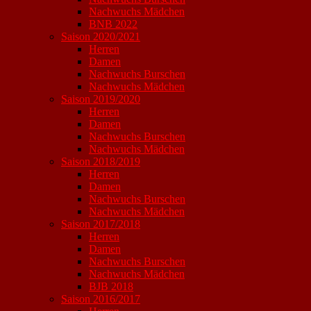
Nachwuchs Mädchen
BNB 2022
Saison 2020/2021
Herren
Damen
Nachwuchs Burschen
Nachwuchs Mädchen
Saison 2019/2020
Herren
Damen
Nachwuchs Burschen
Nachwuchs Mädchen
Saison 2018/2019
Herren
Damen
Nachwuchs Burschen
Nachwuchs Mädchen
Saison 2017/2018
Herren
Damen
Nachwuchs Burschen
Nachwuchs Mädchen
BJB 2018
Saison 2016/2017