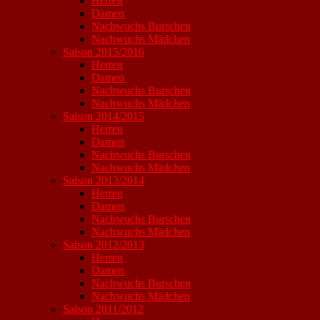
Herren
Damen
Nachwuchs Burschen
Nachwuchs Mädchen
Saison 2015/2016
Herren
Damen
Nachwuchs Burschen
Nachwuchs Mädchen
Saison 2014/2015
Herren
Damen
Nachwuchs Burschen
Nachwuchs Mädchen
Saison 2013/2014
Herren
Damen
Nachwuchs Burschen
Nachwuchs Mädchen
Saison 2012/2013
Herren
Damen
Nachwuchs Burschen
Nachwuchs Mädchen
Saison 2011/2012