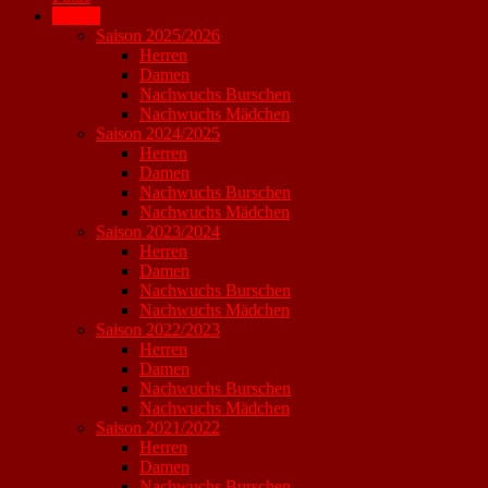
Archiv
Saison 2025/2026
Herren
Damen
Nachwuchs Burschen
Nachwuchs Mädchen
Saison 2024/2025
Herren
Damen
Nachwuchs Burschen
Nachwuchs Mädchen
Saison 2023/2024
Herren
Damen
Nachwuchs Burschen
Nachwuchs Mädchen
Saison 2022/2023
Herren
Damen
Nachwuchs Burschen
Nachwuchs Mädchen
Saison 2021/2022
Herren
Damen
Nachwuchs Burschen