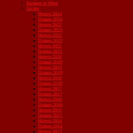
Turniere in Wien
Archiv
Herren 2024
Damen 2024
Herren 2023
Damen 2023
Herren 2022
Damen 2022
Herren 2021
Damen 2021
Herren 2020
Damen 2020
Herren 2019
Damen 2019
Herren 2018
Damen 2018
Herren 2017
Damen 2017
Herren 2016
Damen 2016
Herren 2015
Damen 2015
Herren 2014
Damen 2014
Herren 2013