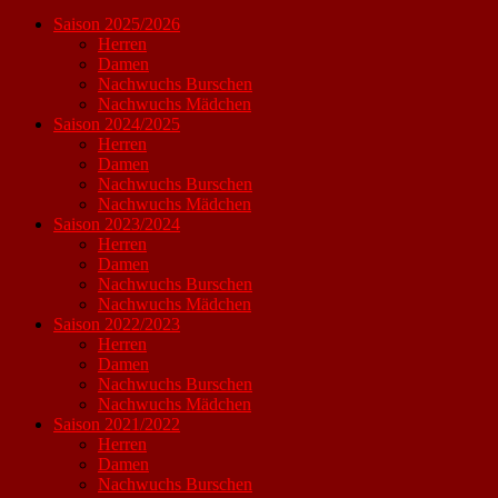
Saison 2025/2026
Herren
Damen
Nachwuchs Burschen
Nachwuchs Mädchen
Saison 2024/2025
Herren
Damen
Nachwuchs Burschen
Nachwuchs Mädchen
Saison 2023/2024
Herren
Damen
Nachwuchs Burschen
Nachwuchs Mädchen
Saison 2022/2023
Herren
Damen
Nachwuchs Burschen
Nachwuchs Mädchen
Saison 2021/2022
Herren
Damen
Nachwuchs Burschen