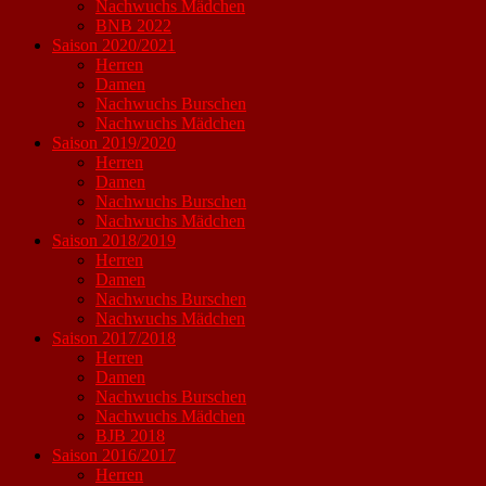
Nachwuchs Mädchen
BNB 2022
Saison 2020/2021
Herren
Damen
Nachwuchs Burschen
Nachwuchs Mädchen
Saison 2019/2020
Herren
Damen
Nachwuchs Burschen
Nachwuchs Mädchen
Saison 2018/2019
Herren
Damen
Nachwuchs Burschen
Nachwuchs Mädchen
Saison 2017/2018
Herren
Damen
Nachwuchs Burschen
Nachwuchs Mädchen
BJB 2018
Saison 2016/2017
Herren