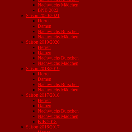
Nachwuchs Mädchen
BNB 2022
Saison 2020/2021
Herren
Damen
Nachwuchs Burschen
Nachwuchs Mädchen
Saison 2019/2020
Herren
Damen
Nachwuchs Burschen
Nachwuchs Mädchen
Saison 2018/2019
Herren
Damen
Nachwuchs Burschen
Nachwuchs Mädchen
Saison 2017/2018
Herren
Damen
Nachwuchs Burschen
Nachwuchs Mädchen
BJB 2018
Saison 2016/2017