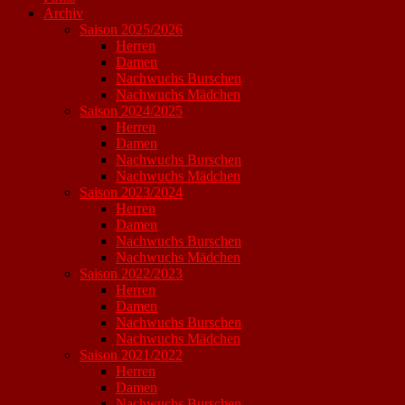
Archiv
Saison 2025/2026
Herren
Damen
Nachwuchs Burschen
Nachwuchs Mädchen
Saison 2024/2025
Herren
Damen
Nachwuchs Burschen
Nachwuchs Mädchen
Saison 2023/2024
Herren
Damen
Nachwuchs Burschen
Nachwuchs Mädchen
Saison 2022/2023
Herren
Damen
Nachwuchs Burschen
Nachwuchs Mädchen
Saison 2021/2022
Herren
Damen
Nachwuchs Burschen