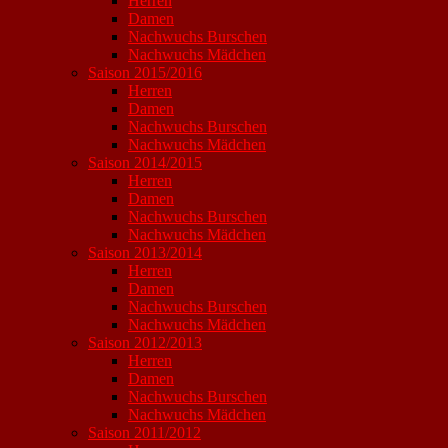
Herren
Damen
Nachwuchs Burschen
Nachwuchs Mädchen
Saison 2015/2016
Herren
Damen
Nachwuchs Burschen
Nachwuchs Mädchen
Saison 2014/2015
Herren
Damen
Nachwuchs Burschen
Nachwuchs Mädchen
Saison 2013/2014
Herren
Damen
Nachwuchs Burschen
Nachwuchs Mädchen
Saison 2012/2013
Herren
Damen
Nachwuchs Burschen
Nachwuchs Mädchen
Saison 2011/2012