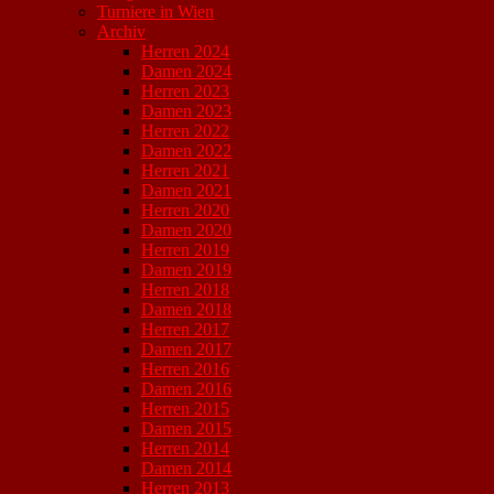
Turniere in Wien
Archiv
Herren 2024
Damen 2024
Herren 2023
Damen 2023
Herren 2022
Damen 2022
Herren 2021
Damen 2021
Herren 2020
Damen 2020
Herren 2019
Damen 2019
Herren 2018
Damen 2018
Herren 2017
Damen 2017
Herren 2016
Damen 2016
Herren 2015
Damen 2015
Herren 2014
Damen 2014
Herren 2013