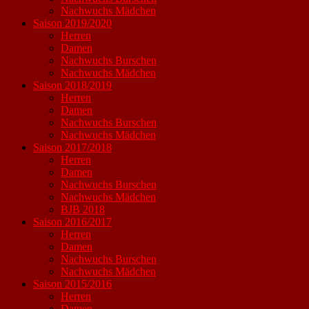
Nachwuchs Mädchen
Saison 2019/2020
Herren
Damen
Nachwuchs Burschen
Nachwuchs Mädchen
Saison 2018/2019
Herren
Damen
Nachwuchs Burschen
Nachwuchs Mädchen
Saison 2017/2018
Herren
Damen
Nachwuchs Burschen
Nachwuchs Mädchen
BJB 2018
Saison 2016/2017
Herren
Damen
Nachwuchs Burschen
Nachwuchs Mädchen
Saison 2015/2016
Herren
Damen