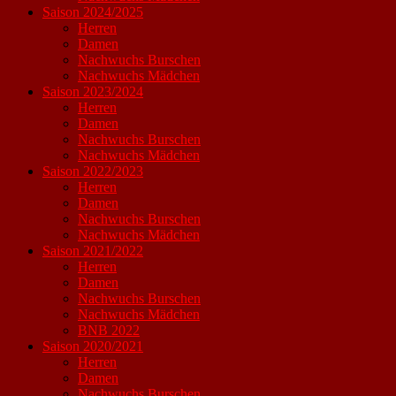
Saison 2024/2025
Herren
Damen
Nachwuchs Burschen
Nachwuchs Mädchen
Saison 2023/2024
Herren
Damen
Nachwuchs Burschen
Nachwuchs Mädchen
Saison 2022/2023
Herren
Damen
Nachwuchs Burschen
Nachwuchs Mädchen
Saison 2021/2022
Herren
Damen
Nachwuchs Burschen
Nachwuchs Mädchen
BNB 2022
Saison 2020/2021
Herren
Damen
Nachwuchs Burschen