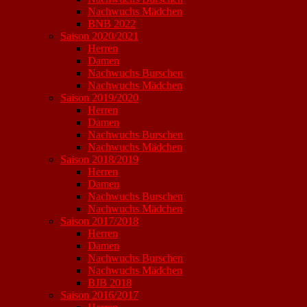
Nachwuchs Mädchen
BNB 2022
Saison 2020/2021
Herren
Damen
Nachwuchs Burschen
Nachwuchs Mädchen
Saison 2019/2020
Herren
Damen
Nachwuchs Burschen
Nachwuchs Mädchen
Saison 2018/2019
Herren
Damen
Nachwuchs Burschen
Nachwuchs Mädchen
Saison 2017/2018
Herren
Damen
Nachwuchs Burschen
Nachwuchs Mädchen
BJB 2018
Saison 2016/2017