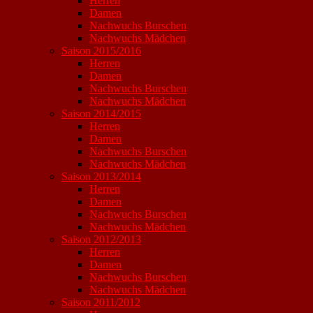
Herren
Damen
Nachwuchs Burschen
Nachwuchs Mädchen
Saison 2015/2016
Herren
Damen
Nachwuchs Burschen
Nachwuchs Mädchen
Saison 2014/2015
Herren
Damen
Nachwuchs Burschen
Nachwuchs Mädchen
Saison 2013/2014
Herren
Damen
Nachwuchs Burschen
Nachwuchs Mädchen
Saison 2012/2013
Herren
Damen
Nachwuchs Burschen
Nachwuchs Mädchen
Saison 2011/2012