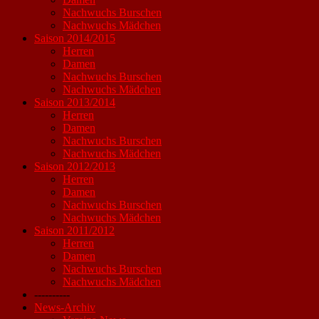
Nachwuchs Burschen
Nachwuchs Mädchen
Saison 2014/2015
Herren
Damen
Nachwuchs Burschen
Nachwuchs Mädchen
Saison 2013/2014
Herren
Damen
Nachwuchs Burschen
Nachwuchs Mädchen
Saison 2012/2013
Herren
Damen
Nachwuchs Burschen
Nachwuchs Mädchen
Saison 2011/2012
Herren
Damen
Nachwuchs Burschen
Nachwuchs Mädchen
----------
News-Archiv