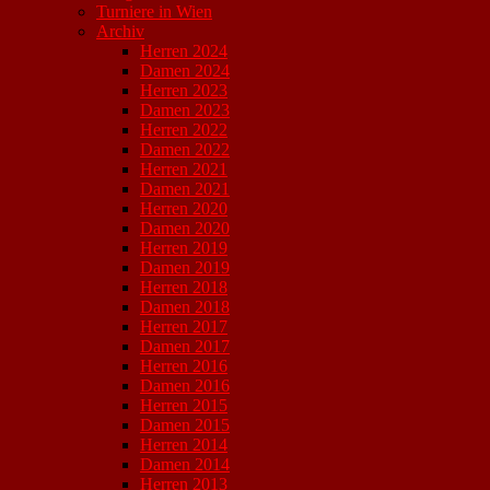
Turniere in Wien
Archiv
Herren 2024
Damen 2024
Herren 2023
Damen 2023
Herren 2022
Damen 2022
Herren 2021
Damen 2021
Herren 2020
Damen 2020
Herren 2019
Damen 2019
Herren 2018
Damen 2018
Herren 2017
Damen 2017
Herren 2016
Damen 2016
Herren 2015
Damen 2015
Herren 2014
Damen 2014
Herren 2013