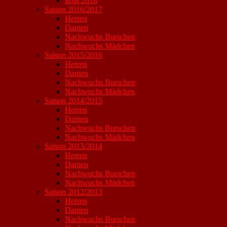
BJB 2018
Saison 2016/2017
Herren
Damen
Nachwuchs Burschen
Nachwuchs Mädchen
Saison 2015/2016
Herren
Damen
Nachwuchs Burschen
Nachwuchs Mädchen
Saison 2014/2015
Herren
Damen
Nachwuchs Burschen
Nachwuchs Mädchen
Saison 2013/2014
Herren
Damen
Nachwuchs Burschen
Nachwuchs Mädchen
Saison 2012/2013
Herren
Damen
Nachwuchs Burschen