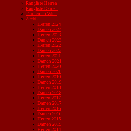
Rangliste Herren
Rangliste Damen
Turniere in Wien
Archiv
Herren 2024
Damen 2024
Herren 2023
Damen 2023
Herren 2022
Damen 2022
Herren 2021
Damen 2021
Herren 2020
Damen 2020
Herren 2019
Damen 2019
Herren 2018
Damen 2018
Herren 2017
Damen 2017
Herren 2016
Damen 2016
Herren 2015
Damen 2015
Herren 2014