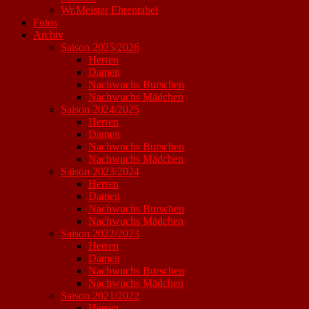
Wr.Meister Ehrentabel
Fotos
Archiv
Saison 2025/2026
Herren
Damen
Nachwuchs Burschen
Nachwuchs Mädchen
Saison 2024/2025
Herren
Damen
Nachwuchs Burschen
Nachwuchs Mädchen
Saison 2023/2024
Herren
Damen
Nachwuchs Burschen
Nachwuchs Mädchen
Saison 2022/2023
Herren
Damen
Nachwuchs Burschen
Nachwuchs Mädchen
Saison 2021/2022
Herren