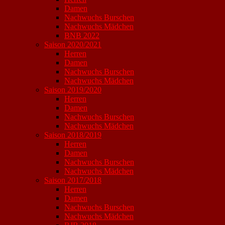
Damen
Nachwuchs Burschen
Nachwuchs Mädchen
BNB 2022
Saison 2020/2021
Herren
Damen
Nachwuchs Burschen
Nachwuchs Mädchen
Saison 2019/2020
Herren
Damen
Nachwuchs Burschen
Nachwuchs Mädchen
Saison 2018/2019
Herren
Damen
Nachwuchs Burschen
Nachwuchs Mädchen
Saison 2017/2018
Herren
Damen
Nachwuchs Burschen
Nachwuchs Mädchen