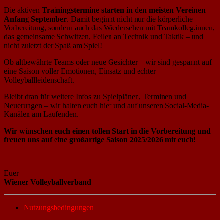
Die aktiven
Trainingstermine starten in den meisten Vereinen
Anfang September
. Damit beginnt nicht nur die körperliche
Vorbereitung, sondern auch das Wiedersehen mit Teamkolleg:innen,
das gemeinsame Schwitzen, Feilen an Technik und Taktik – und
nicht zuletzt der Spaß am Spiel!
Ob altbewährte Teams oder neue Gesichter – wir sind gespannt auf
eine Saison voller Emotionen, Einsatz und echter
Volleyballleidenschaft.
Bleibt dran für weitere Infos zu Spielplänen, Terminen und
Neuerungen – wir halten euch hier und auf unseren Social-Media-
Kanälen am Laufenden.
Wir wünschen euch einen tollen Start in die Vorbereitung und
freuen uns auf eine großartige Saison 2025/2026 mit euch!
Euer
Wiener Volleyballverband
Nutzungsbedingungen