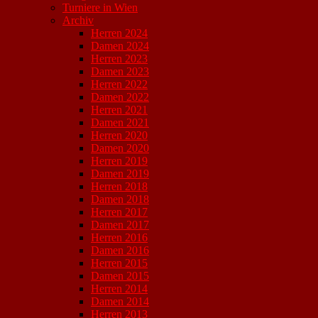
Turniere in Wien
Archiv
Herren 2024
Damen 2024
Herren 2023
Damen 2023
Herren 2022
Damen 2022
Herren 2021
Damen 2021
Herren 2020
Damen 2020
Herren 2019
Damen 2019
Herren 2018
Damen 2018
Herren 2017
Damen 2017
Herren 2016
Damen 2016
Herren 2015
Damen 2015
Herren 2014
Damen 2014
Herren 2013