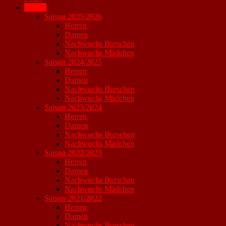
Archiv
Saison 2025/2026
Herren
Damen
Nachwuchs Burschen
Nachwuchs Mädchen
Saison 2024/2025
Herren
Damen
Nachwuchs Burschen
Nachwuchs Mädchen
Saison 2023/2024
Herren
Damen
Nachwuchs Burschen
Nachwuchs Mädchen
Saison 2022/2023
Herren
Damen
Nachwuchs Burschen
Nachwuchs Mädchen
Saison 2021/2022
Herren
Damen
Nachwuchs Burschen