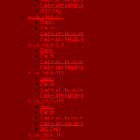
Nachwuchs Mädchen
BNB 2022
Saison 2020/2021
Herren
Damen
Nachwuchs Burschen
Nachwuchs Mädchen
Saison 2019/2020
Herren
Damen
Nachwuchs Burschen
Nachwuchs Mädchen
Saison 2018/2019
Herren
Damen
Nachwuchs Burschen
Nachwuchs Mädchen
Saison 2017/2018
Herren
Damen
Nachwuchs Burschen
Nachwuchs Mädchen
BJB 2018
Saison 2016/2017