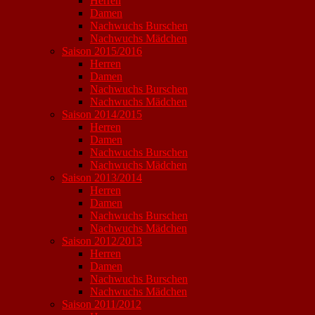
Herren
Damen
Nachwuchs Burschen
Nachwuchs Mädchen
Saison 2015/2016
Herren
Damen
Nachwuchs Burschen
Nachwuchs Mädchen
Saison 2014/2015
Herren
Damen
Nachwuchs Burschen
Nachwuchs Mädchen
Saison 2013/2014
Herren
Damen
Nachwuchs Burschen
Nachwuchs Mädchen
Saison 2012/2013
Herren
Damen
Nachwuchs Burschen
Nachwuchs Mädchen
Saison 2011/2012